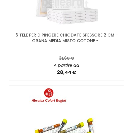
6 TELE PER DIPINGERE CHIODATE SPESSORE 2 CM -
GRANA MEDIA MISTO COTONE -...
31,60 €
A partire da
28,44 €