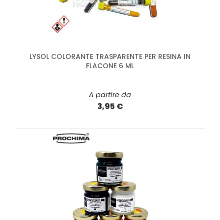
LYSOL COLORANTE TRASPARENTE PER RESINA IN
FLACONE 6 ML
A partire da
3,95 €