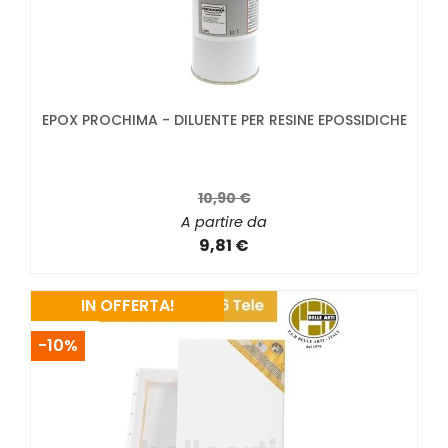
EPOX PROCHIMA - DILUENTE PER RESINE EPOSSIDICHE
10,90 €
A partire da
9,81 €
IN OFFERTA!
-10%