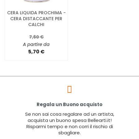
CERA LIQUIDA PROCHIMA -
CERA DISTACCANTE PER
CALCHI
7,60 €
A partire da
5,70 €
Regala un Buono acquisto
Se non sai cosa regalare ad un artista,
acquista un buono spesa Bellearti.it!
Risparmi tempo e non corri il rischio di
sbagliare.