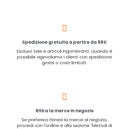
Spedizione gratuita a partire da 99€
Escluso tele e articoli ingombranti. Quando è
possibile agevoliamo i clienti con spedizione
gratis o costi limitati.
Ritira la merce in negozio
Se preferisci ritirare la merce al negozio,
procedi con l'ordine e alla sezione "Metodi di