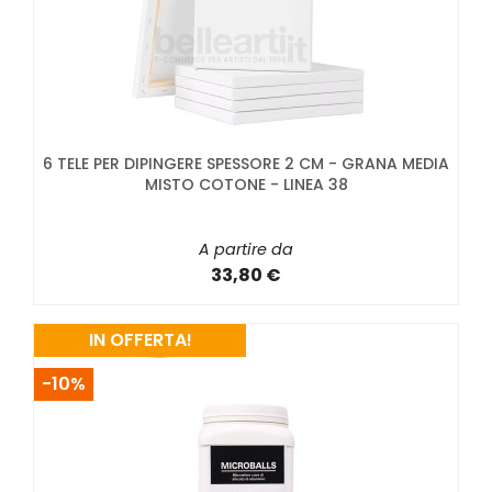
6 TELE PER DIPINGERE SPESSORE 2 CM - GRANA MEDIA
MISTO COTONE - LINEA 38
A partire da
33,80 €
IN OFFERTA!
-10%