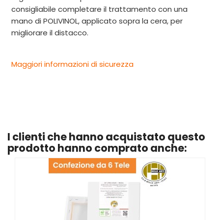
consigliabile completare il trattamento con una
mano di POLIVINOL, applicato sopra la cera, per
migliorare il distacco.
Maggiori informazioni di sicurezza
I clienti che hanno acquistato questo
prodotto hanno comprato anche: