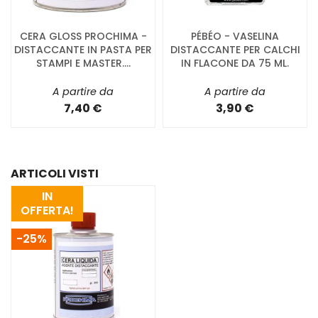
CERA GLOSS PROCHIMA -
PÉBÉO - VASELINA
DISTACCANTE IN PASTA PER
DISTACCANTE PER CALCHI
STAMPI E MASTER....
IN FLACONE DA 75 ML.
A partire da
A partire da
7,40 €
3,90 €
ARTICOLI VISTI
IN
OFFERTA!
-25%