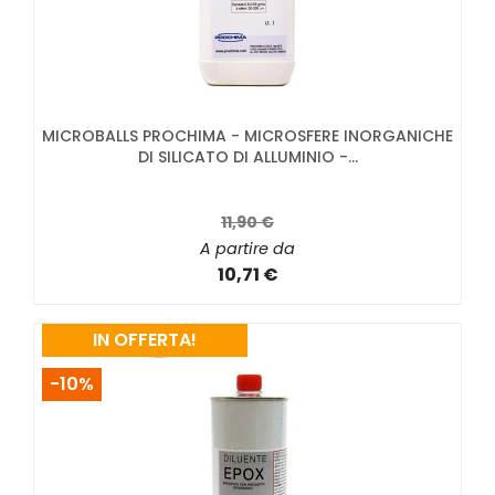
MICROBALLS PROCHIMA - MICROSFERE INORGANICHE
DI SILICATO DI ALLUMINIO -...
11,90 €
A partire da
10,71 €
IN OFFERTA!
-10%