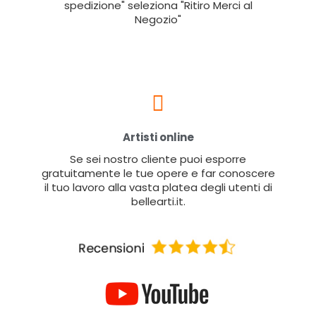
spedizione" seleziona "Ritiro Merci al
Negozio"
Artisti online
Se sei nostro cliente puoi esporre
gratuitamente le tue opere e far conoscere
il tuo lavoro alla vasta platea degli utenti di
bellearti.it.