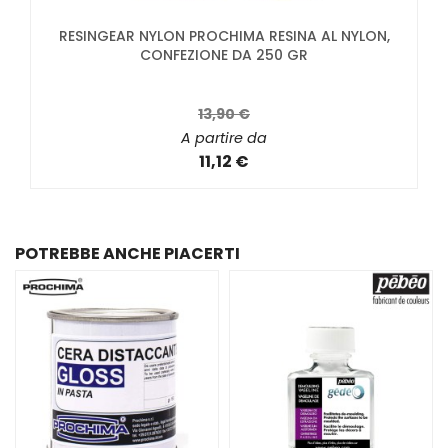
RESINGEAR NYLON PROCHIMA RESINA AL NYLON,
CONFEZIONE DA 250 GR
13,90 €
A partire da
11,12 €
POTREBBE ANCHE PIACERTI