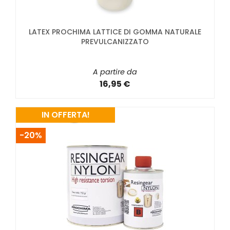
LATEX PROCHIMA LATTICE DI GOMMA NATURALE
PREVULCANIZZATO
A partire da
16,95 €
IN OFFERTA!
-20%