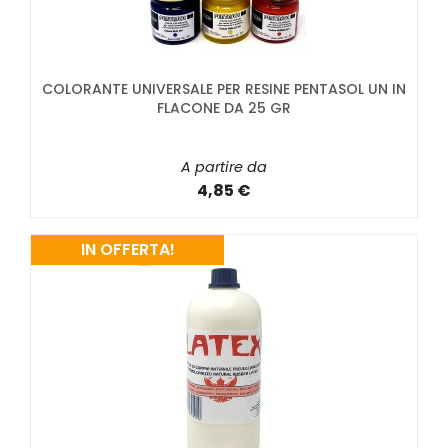
COLORANTE UNIVERSALE PER RESINE PENTASOL UN IN
FLACONE DA 25 GR
A partire da
4,85 €
IN OFFERTA!