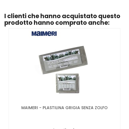
I clienti che hanno acquistato questo
prodotto hanno comprato anche:
MAIMERI - PLASTILINA GRIGIA SENZA ZOLFO