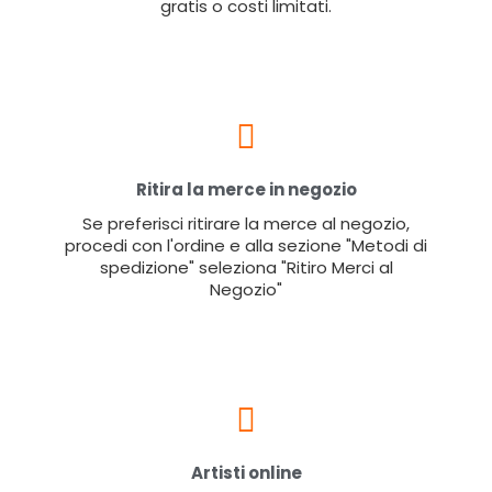
gratis o costi limitati.
Ritira la merce in negozio
Se preferisci ritirare la merce al negozio,
procedi con l'ordine e alla sezione "Metodi di
spedizione" seleziona "Ritiro Merci al
Negozio"
Artisti online