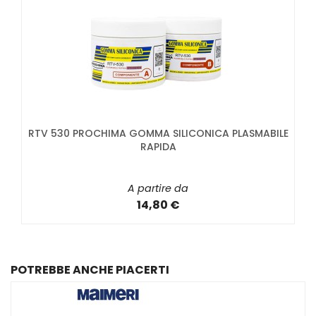
RTV 530 PROCHIMA GOMMA SILICONICA PLASMABILE
RAPIDA
A partire da
14,80 €
POTREBBE ANCHE PIACERTI