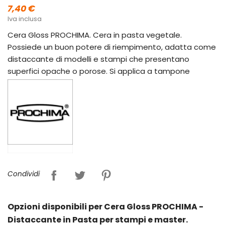
7,40 €
Iva inclusa
Cera Gloss PROCHIMA. Cera in pasta vegetale.
Possiede un buon potere di riempimento, adatta come
distaccante di modelli e stampi che presentano
superfici opache o porose. Si applica a tampone
Condividi
Opzioni disponibili per Cera Gloss PROCHIMA -
Distaccante in Pasta per stampi e master.