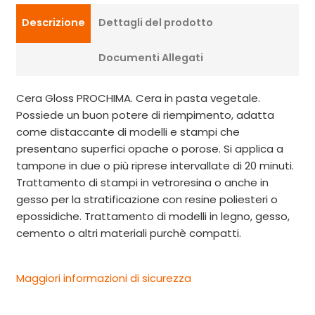
Descrizione
Dettagli del prodotto
Documenti Allegati
Cera Gloss PROCHIMA. Cera in pasta vegetale.
Possiede un buon potere di riempimento, adatta
come distaccante di modelli e stampi che
presentano superfici opache o porose. Si applica a
tampone in due o più riprese intervallate di 20 minuti.
Trattamento di stampi in vetroresina o anche in
gesso per la stratificazione con resine poliesteri o
epossidiche. Trattamento di modelli in legno, gesso,
cemento o altri materiali purchè compatti.
Maggiori informazioni di sicurezza