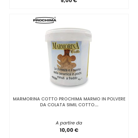
5,00 €
MARMORINA COTTO PROCHIMA MARMO IN POLVERE
DA COLATA SIMIL COTTO....
A partire da
10,00 €