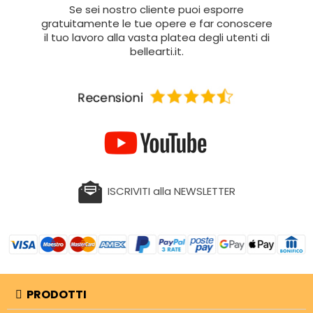
Se sei nostro cliente puoi esporre
gratuitamente le tue opere e far conoscere
il tuo lavoro alla vasta platea degli utenti di
bellearti.it.
ISCRIVITI alla NEWSLETTER
PRODOTTI