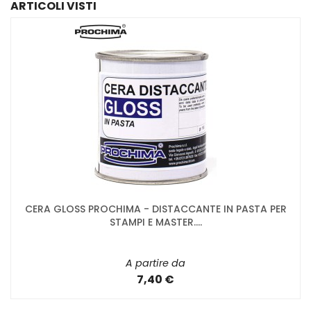
ARTICOLI VISTI
CERA GLOSS PROCHIMA - DISTACCANTE IN PASTA PER
STAMPI E MASTER....
A partire da
7,40 €