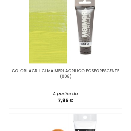
COLORI ACRILICI MAIMERI ACRILICO FOSFORESCENTE
(008)
A partire da
7,95 €