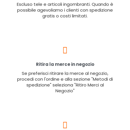
Escluso tele e articoli ingombranti. Quando è
possibile agevoliamo i clienti con spedizione
gratis o costi limitati.
Ritira la merce in negozio
Se preferisci ritirare la merce al negozio,
procedi con l'ordine e alla sezione "Metodi di
spedizione" seleziona "Ritiro Merci al
Negozio"