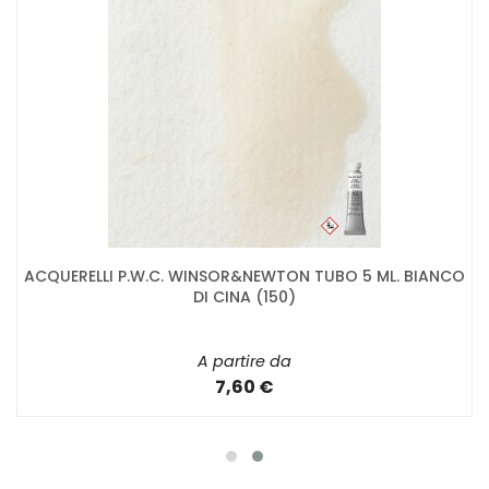
ACQUERELLI P.W.C. WINSOR&NEWTON TUBO 5 ML. BIANCO
DI CINA (150)
A partire da
7,60 €