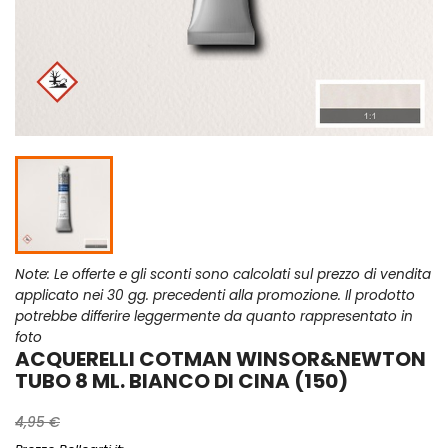
Note: Le offerte e gli sconti sono calcolati sul prezzo di vendita
applicato nei 30 gg. precedenti alla promozione. Il prodotto
potrebbe differire leggermente da quanto rappresentato in
foto
ACQUERELLI COTMAN WINSOR&NEWTON
TUBO 8 ML. BIANCO DI CINA (150)
4,95 €