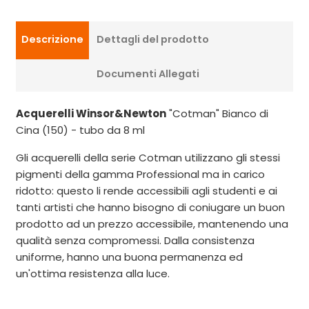
Descrizione
Dettagli del prodotto
Documenti Allegati
Acquerelli Winsor&Newton
"Cotman" Bianco di
Cina (150) - tubo da 8 ml
Gli acquerelli della serie Cotman utilizzano gli stessi
pigmenti della gamma Professional ma in carico
ridotto: questo li rende accessibili agli studenti e ai
tanti artisti che hanno bisogno di coniugare un buon
prodotto ad un prezzo accessibile, mantenendo una
qualità senza compromessi. Dalla consistenza
uniforme, hanno una buona permanenza ed
un'ottima resistenza alla luce.