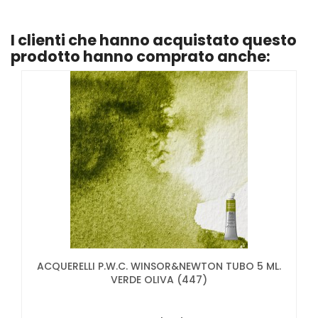
I clienti che hanno acquistato questo
prodotto hanno comprato anche:
ACQUERELLI P.W.C. WINSOR&NEWTON TUBO 5 ML.
VERDE OLIVA (447)