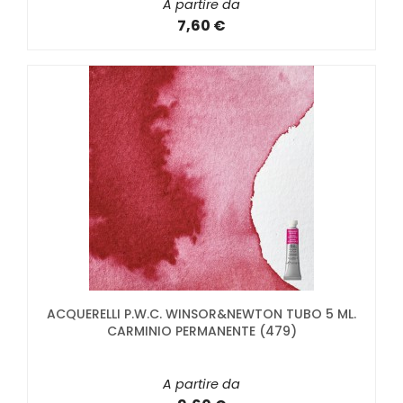
A partire da
7,60 €
ACQUERELLI P.W.C. WINSOR&NEWTON TUBO 5 ML.
CARMINIO PERMANENTE (479)
A partire da