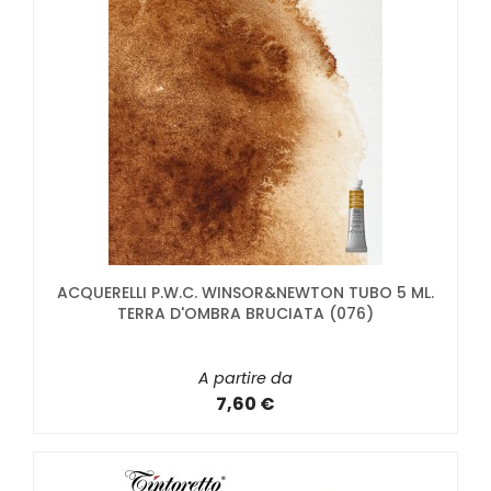
ACQUERELLI P.W.C. WINSOR&NEWTON TUBO 5 ML.
TERRA D'OMBRA BRUCIATA (076)
A partire da
7,60 €