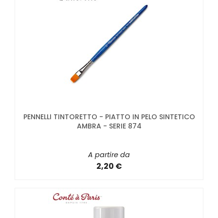
PENNELLI TINTORETTO - PIATTO IN PELO SINTETICO
AMBRA - SERIE 874
A partire da
2,20 €