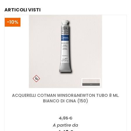
ARTICOLI VISTI
-10%
ACQUERELLI COTMAN WINSOR&NEWTON TUBO 8 ML.
BIANCO DI CINA (150)
4,95 €
A partire da