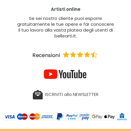
Artisti online
Se sei nostro cliente puoi esporre
gratuitamente le tue opere e far conoscere
il tuo lavoro alla vasta platea degli utenti di
bellearti.it.
ISCRIVITI alla NEWSLETTER