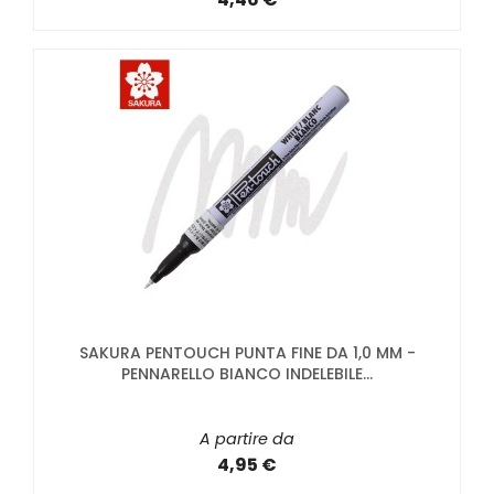
SAKURA PENTOUCH PUNTA FINE DA 1,0 MM -
PENNARELLO BIANCO INDELEBILE...
A partire da
4,95 €