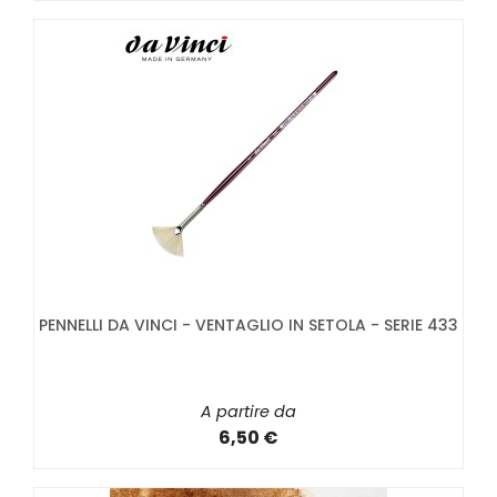
PENNELLI DA VINCI - VENTAGLIO IN SETOLA - SERIE 433
A partire da
6,50 €