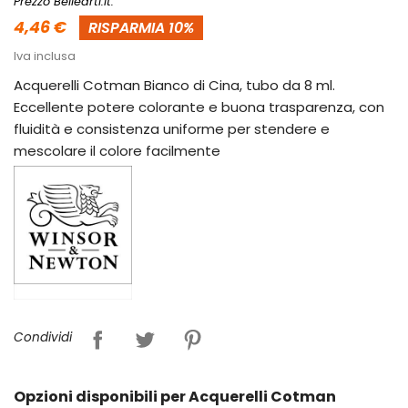
Prezzo Bellearti.it:
4,46 €
RISPARMIA 10%
Iva inclusa
Acquerelli Cotman Bianco di Cina, tubo da 8 ml.
Eccellente potere colorante e buona trasparenza, con
fluidità e consistenza uniforme per stendere e
mescolare il colore facilmente
Condividi
Opzioni disponibili per Acquerelli Cotman