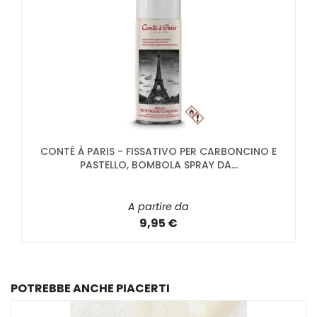
CONTÉ À PARIS - FISSATIVO PER CARBONCINO E
PASTELLO, BOMBOLA SPRAY DA...
A partire da
9,95 €
POTREBBE ANCHE PIACERTI