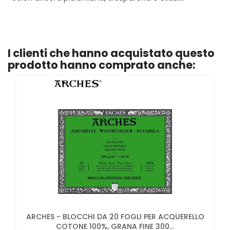
I clienti che hanno acquistato questo
prodotto hanno comprato anche:
ARCHES - BLOCCHI DA 20 FOGLI PER ACQUERELLO
COTONE 100%, GRANA FINE 300...