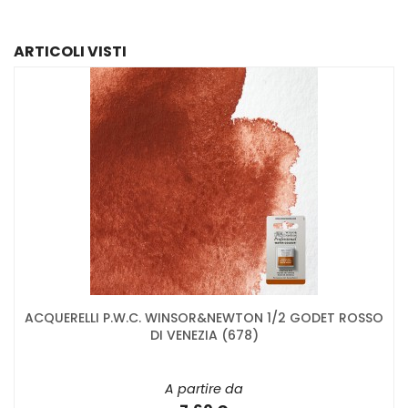
ARTICOLI VISTI
ACQUERELLI P.W.C. WINSOR&NEWTON 1/2 GODET ROSSO
DI VENEZIA (678)
A partire da