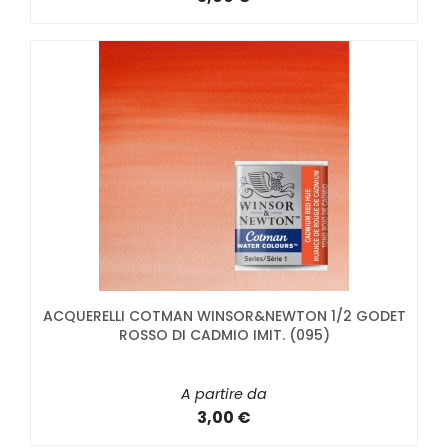
ACQUERELLI COTMAN WINSOR&NEWTON 1/2 GODET
ROSSO DI CADMIO IMIT. (095)
A partire da
3,00 €