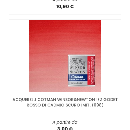
10,90 €
ACQUERELLI COTMAN WINSOR&NEWTON 1/2 GODET
ROSSO DI CADMIO SCURO IMIT. (098)
A partire da
3,00 €