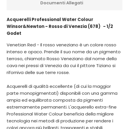
Documenti Allegati
Acquerelli Professional Water Colour
Winsor&Newton - Rosso di Venezia (678) - 1/2
Godet
Venetian Red - Il rosso veneziano è un colore rosso
intenso e opaco. Prende il suo nome da un pigmento
terroso, chiamato Rosso Veneziano dal nome della
cava nei pressi di Venezia da cui il pittore Tiziano si
riforniva delle sue terre rosse.
Acquerelli di qualità eccellente (di cui la maggior
parte monopigmentati) disponibili con una gamma
ampia ed equilibrata composta da pigmenti
estremamente permanenti. L'acquerello extra-fine
Professional Water Colour beneficia della migliore
tecnologia nei metodi di produzione per rendere i
colori ancora più brillanti, trasparenti e stabili.