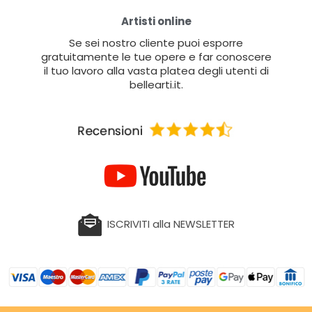
Artisti online
Se sei nostro cliente puoi esporre
gratuitamente le tue opere e far conoscere
il tuo lavoro alla vasta platea degli utenti di
bellearti.it.
ISCRIVITI alla NEWSLETTER