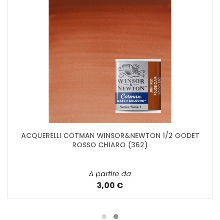
ACQUERELLI COTMAN WINSOR&NEWTON 1/2 GODET
ROSSO CHIARO (362)
A partire da
3,00 €