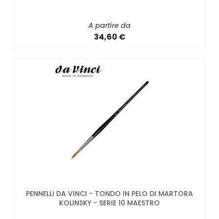
A partire da
34,60 €
PENNELLI DA VINCI - TONDO IN PELO DI MARTORA
KOLINSKY - SERIE 10 MAESTRO