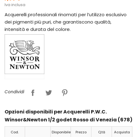
Iva inclusa
Acquerelli professionali rinomati per l’utilizzo esclusivo
dei pigmenti più puri, che garantiscono qualità,
intensità e durata del colore.
Condividi
Opzioni disponibili per Acquerelli P.W.C.
Winsor&Newton 1/2 godet Rosso di Venezia (678)
Cod.
Disponibile
Prezzo
Q.tà
Acquista