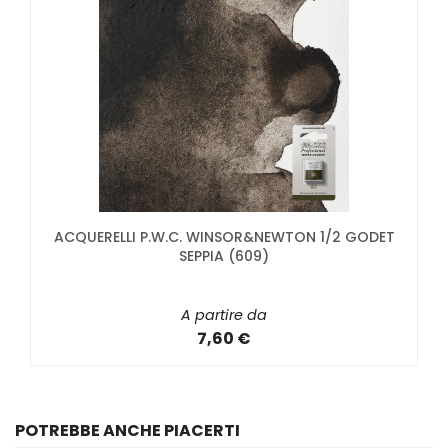
ACQUERELLI P.W.C. WINSOR&NEWTON 1/2 GODET
SEPPIA (609)
A partire da
7,60 €
POTREBBE ANCHE PIACERTI