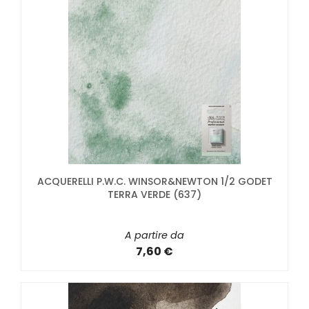
ACQUERELLI P.W.C. WINSOR&NEWTON 1/2 GODET
TERRA VERDE (637)
A partire da
7,60 €