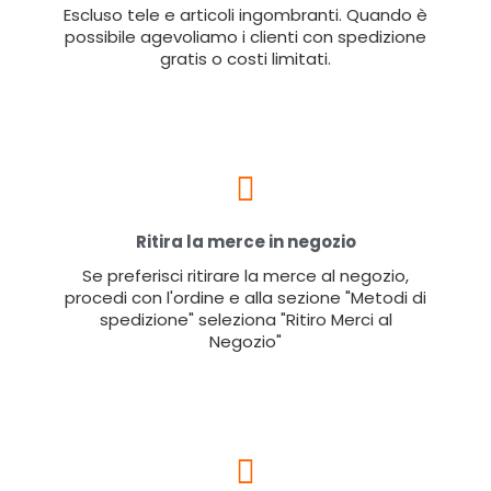
Escluso tele e articoli ingombranti. Quando è
possibile agevoliamo i clienti con spedizione
gratis o costi limitati.
Ritira la merce in negozio
Se preferisci ritirare la merce al negozio,
procedi con l'ordine e alla sezione "Metodi di
spedizione" seleziona "Ritiro Merci al
Negozio"