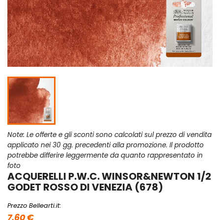
Note: Le offerte e gli sconti sono calcolati sul prezzo di vendita
applicato nei 30 gg. precedenti alla promozione. Il prodotto
potrebbe differire leggermente da quanto rappresentato in
foto
ACQUERELLI P.W.C. WINSOR&NEWTON 1/2
GODET ROSSO DI VENEZIA (678)
Prezzo Bellearti.it:
7,60 €