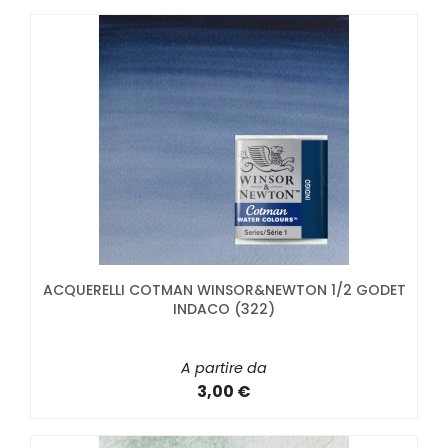
ACQUERELLI COTMAN WINSOR&NEWTON 1/2 GODET
INDACO (322)
A partire da
3,00 €