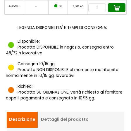
49596
-
SI
7,60 €
LEGENDA DISPONIBILITA' E TEMPI DI CONSEGNA:
Disponibile:
Prodotto DISPONIBILE in negozio, consegna entro
48/72 h lavorative
Consegna 10/15 gg.:
Prodotto NON DISPONIBILE al momento ma rifornito
normalmente in 10/15 gg. lavorativi
Richiedi:
Prodotto SU ORDINAZIONE, verrà richiesto al fornitore
dopo il pagamento e consegnato in 10/15 gg.
Descrizione
Dettagli del prodotto