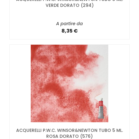
VERDE DORATO (294)
A partire da
8,35 €
ACQUERELLI P.W.C. WINSOR&NEWTON TUBO 5 ML.
ROSA DORATO (576)