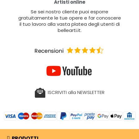
Artisti online
Se sei nostro cliente puoi esporre
gratuitamente le tue opere e far conoscere
il tuo lavoro alla vasta platea degli utenti di
bellearti.it.
ISCRIVITI alla NEWSLETTER
PRODOTTI