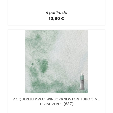
A partire da
10,90 €
ACQUERELLI P.W.C. WINSOR&NEWTON TUBO 5 ML.
TERRA VERDE (637)