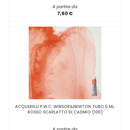
A partire da
7,60 €
ACQUERELLI P.W.C. WINSOR&NEWTON TUBO 5 ML.
ROSSO SCARLATTO DI CADMIO (106)
A partire da