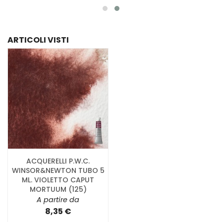
ARTICOLI VISTI
ACQUERELLI P.W.C.
WINSOR&NEWTON TUBO 5
ML. VIOLETTO CAPUT
MORTUUM (125)
A partire da
8,35 €