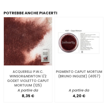
POTREBBE ANCHE PIACERTI
ACQUERELLI P.W.C.
PIGMENTO CAPUT MORTUM
WINSOR&NEWTON 1/2
(BRUNO INGLESE) (4057)
GODET VIOLETTO CAPUT
MORTUUM (125)
A partire da
A partire da
8,35 €
4,20 €