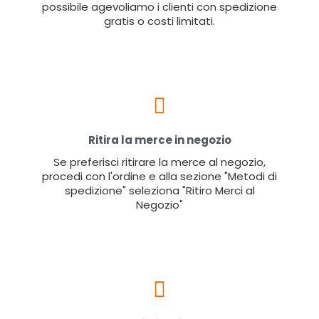
possibile agevoliamo i clienti con spedizione
gratis o costi limitati.
Ritira la merce in negozio
Se preferisci ritirare la merce al negozio,
procedi con l'ordine e alla sezione "Metodi di
spedizione" seleziona "Ritiro Merci al
Negozio"