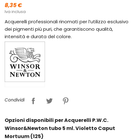
8,35 €
Iva inclusa
Acquerelli professionali rinomati per l’utilizzo esclusivo
dei pigmenti più puri, che garantiscono qualità,
intensità e durata del colore.
Condividi
Opzioni disponibili per Acquerelli P.W.C.
Winsor&Newton tubo 5 ml. Violetto Caput
Mortuum (125)