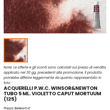
Note: Le offerte e gli sconti sono calcolati sul prezzo di vendita
applicato nei 30 gg. precedenti alla promozione. Il prodotto
potrebbe differire leggermente da quanto rappresentato in
foto
ACQUERELLI P.W.C. WINSOR&NEWTON
TUBO 5 ML. VIOLETTO CAPUT MORTUUM
(125)
Prezzo Bellearti.it: