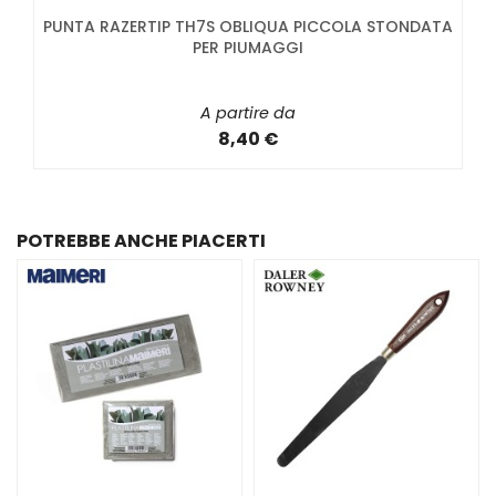
PUNTA RAZERTIP TH7S OBLIQUA PICCOLA STONDATA
PER PIUMAGGI
A partire da
8,40 €
POTREBBE ANCHE PIACERTI