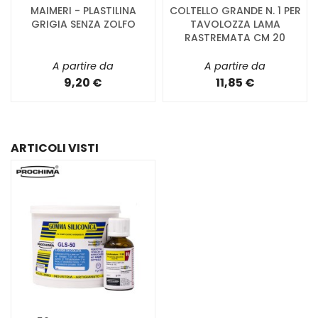
MAIMERI - PLASTILINA
COLTELLO GRANDE N. 1 PER
GRIGIA SENZA ZOLFO
TAVOLOZZA LAMA
RASTREMATA CM 20
A partire da
A partire da
9,20 €
11,85 €
ARTICOLI VISTI