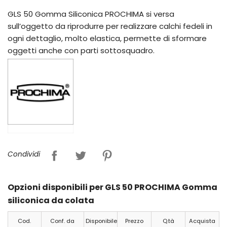
GLS 50 Gomma Siliconica PROCHIMA si versa
sull’oggetto da riprodurre per realizzare calchi fedeli in
ogni dettaglio, molto elastica, permette di sformare
oggetti anche con parti sottosquadro.
Condividi
Opzioni disponibili per GLS 50 PROCHIMA Gomma
siliconica da colata
Cod.
Conf. da
Disponibile
Prezzo
Q.tà
Acquista