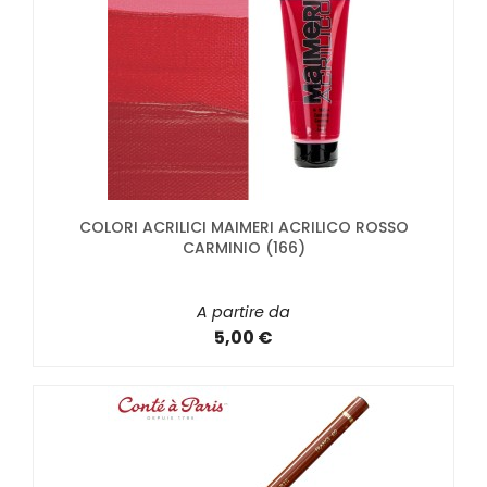
COLORI ACRILICI MAIMERI ACRILICO ROSSO
CARMINIO (166)
A partire da
5,00 €