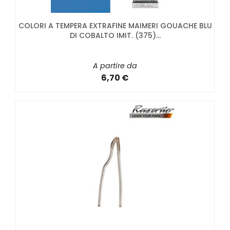
COLORI A TEMPERA EXTRAFINE MAIMERI GOUACHE BLU
DI COBALTO IMIT. (375)...
A partire da
6,70 €