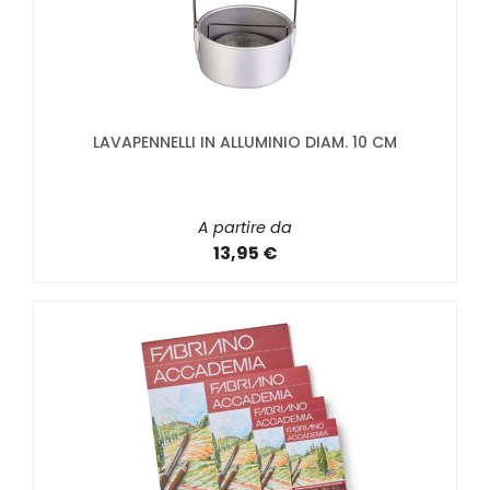
LAVAPENNELLI IN ALLUMINIO DIAM. 10 CM
A partire da
13,95 €