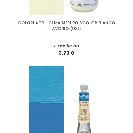
COLORI ACRILICI MAIMERI POLYCOLOR BIANCO
AVORIO (021)
A partire da
3,70 €