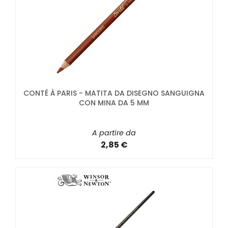
CONTÉ À PARIS - MATITA DA DISEGNO SANGUIGNA
CON MINA DA 5 MM
A partire da
2,85 €