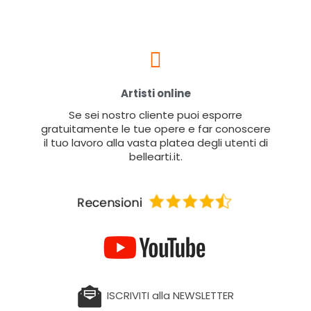
Artisti online
Se sei nostro cliente puoi esporre
gratuitamente le tue opere e far conoscere
il tuo lavoro alla vasta platea degli utenti di
bellearti.it.
ISCRIVITI alla NEWSLETTER