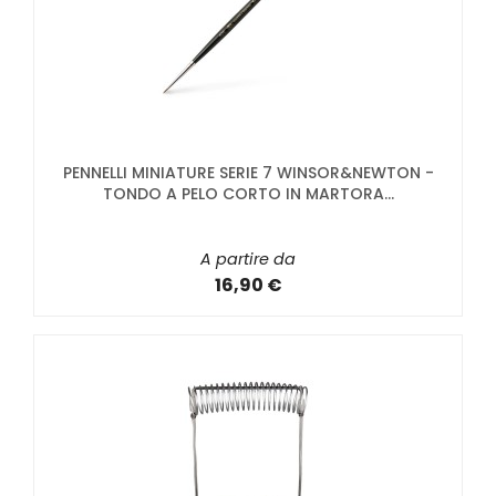
PENNELLI MINIATURE SERIE 7 WINSOR&NEWTON -
TONDO A PELO CORTO IN MARTORA...
A partire da
16,90 €