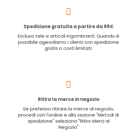
Spedizione gratuita a partire da 99€
Escluso tele e articoli ingombranti. Quando è
possibile agevoliamo i clienti con spedizione
gratis o costi limitati.
Ritira la merce in negozio
Se preferisci ritirare la merce al negozio,
procedi con l'ordine e alla sezione "Metodi di
spedizione" seleziona "Ritiro Merci al
Negozio"