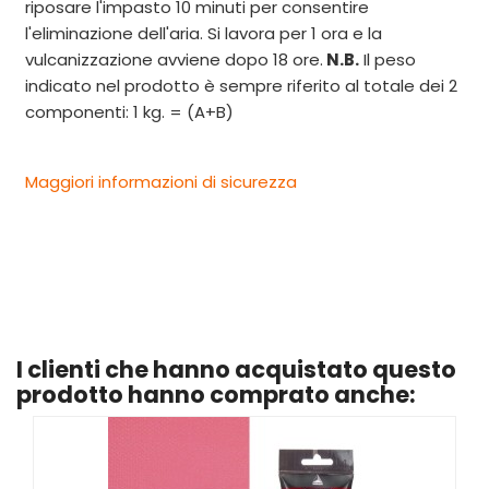
riposare l'impasto 10 minuti per consentire
l'eliminazione dell'aria. Si lavora per 1 ora e la
vulcanizzazione avviene dopo 18 ore.
N.B.
Il peso
indicato nel prodotto è sempre riferito al totale dei 2
componenti: 1 kg. = (A+B)
Maggiori informazioni di sicurezza
I clienti che hanno acquistato questo
prodotto hanno comprato anche: