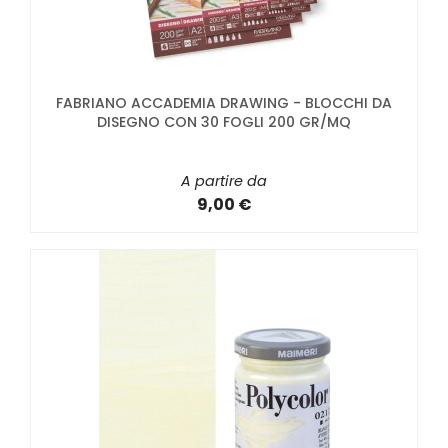
FABRIANO ACCADEMIA DRAWING - BLOCCHI DA
DISEGNO CON 30 FOGLI 200 GR/MQ
A partire da
9,00 €