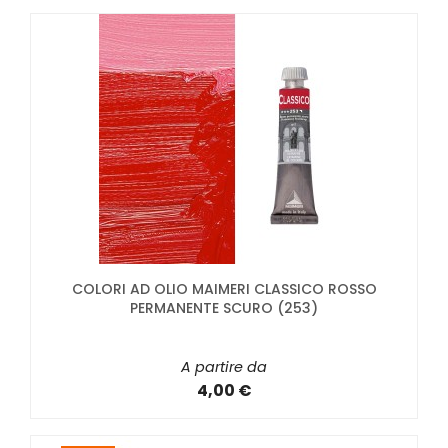
COLORI AD OLIO MAIMERI CLASSICO ROSSO
PERMANENTE SCURO (253)
A partire da
4,00 €