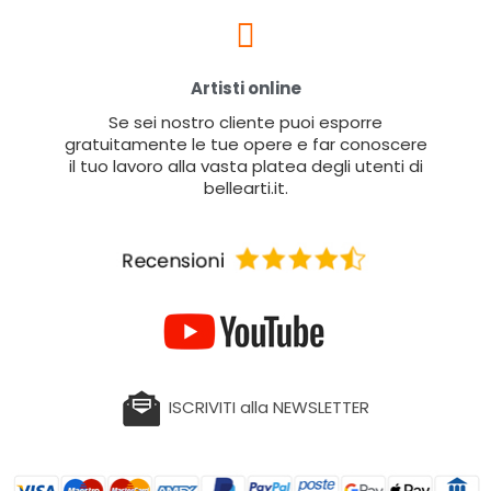
Artisti online
Se sei nostro cliente puoi esporre
gratuitamente le tue opere e far conoscere
il tuo lavoro alla vasta platea degli utenti di
bellearti.it.
ISCRIVITI alla NEWSLETTER