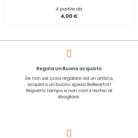
A partire da
4,00 €
Regala un Buono acquisto
Se non sai cosa regalare ad un artista,
acquista un buono spesa Bellearti.it!
Risparmi tempo e non corri il rischio di
sbagliare.