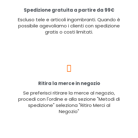
Spedizione gratuita a partire da 99€
Escluso tele e articoli ingombranti. Quando è
possibile agevoliamo i clienti con spedizione
gratis o costi limitati.
Ritira la merce in negozio
Se preferisci ritirare la merce al negozio,
procedi con l'ordine e alla sezione "Metodi di
spedizione" seleziona "Ritiro Merci al
Negozio"