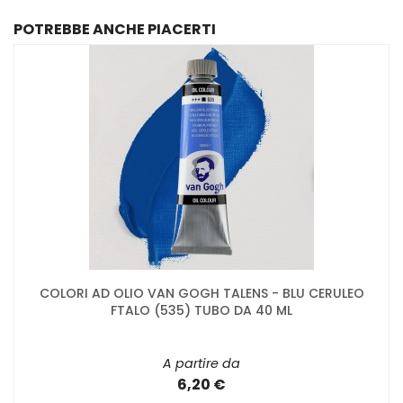
POTREBBE ANCHE PIACERTI
COLORI AD OLIO VAN GOGH TALENS - BLU CERULEO
FTALO (535) TUBO DA 40 ML
A partire da
6,20 €