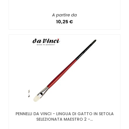
A partire da
10,25 €
PENNELLI DA VINCI - LINGUA DI GATTO IN SETOLA
SELEZIONATA MAESTRO 2 -...