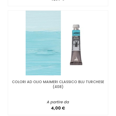
COLORI AD OLIO MAIMERI CLASSICO BLU TURCHESE
(408)
A partire da
4,00 €