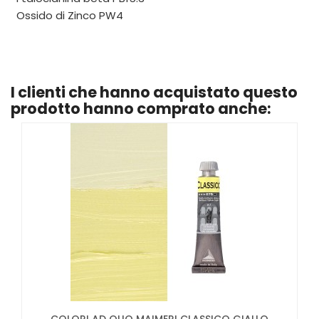
Ossido di Zinco PW4
I clienti che hanno acquistato questo
prodotto hanno comprato anche: