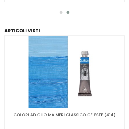
ARTICOLI VISTI
COLORI AD OLIO MAIMERI CLASSICO CELESTE (414)