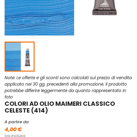
Note: Le offerte e gli sconti sono calcolati sul prezzo di vendita
applicato nei 30 gg. precedenti alla promozione. Il prodotto
potrebbe differire leggermente da quanto rappresentato in
foto
COLORI AD OLIO MAIMERI CLASSICO
CELESTE (414)
A partire da
4,00 €
Iva inclusa