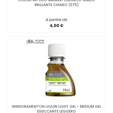
COLORI AD OLIO MAIMERI CLASSICO GIALLO
BRILLANTE CHIARO (075)
A partire da
4,00 €
WINSOR&NEWTON LIQUIN LIGHT GEL - MEDIUM GEL
ESSICCANTE LEGGERO