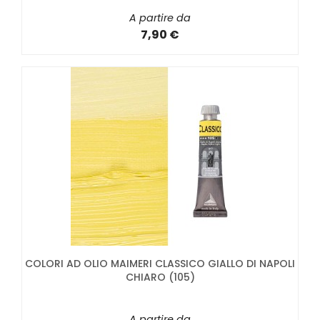
A partire da
7,90 €
COLORI AD OLIO MAIMERI CLASSICO GIALLO DI NAPOLI
CHIARO (105)
A partire da