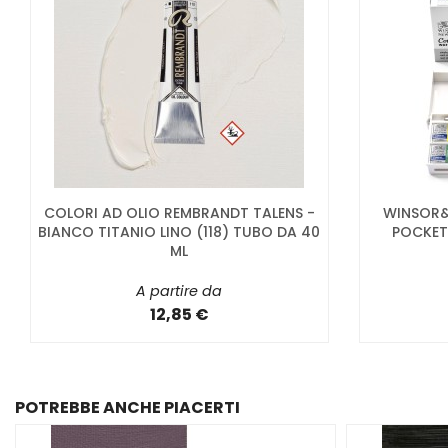
COLORI AD OLIO REMBRANDT TALENS -
WINSOR&
BIANCO TITANIO LINO (118) TUBO DA 40
POCKET
ML
A partire da
12,85 €
POTREBBE ANCHE PIACERTI