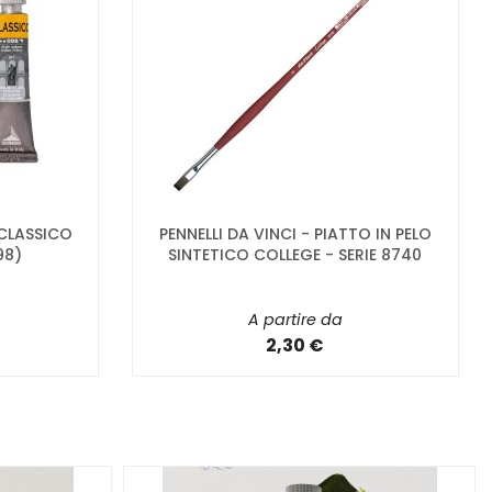
 CLASSICO
PENNELLI DA VINCI - PIATTO IN PELO
98)
SINTETICO COLLEGE - SERIE 8740
A partire da
2,30 €