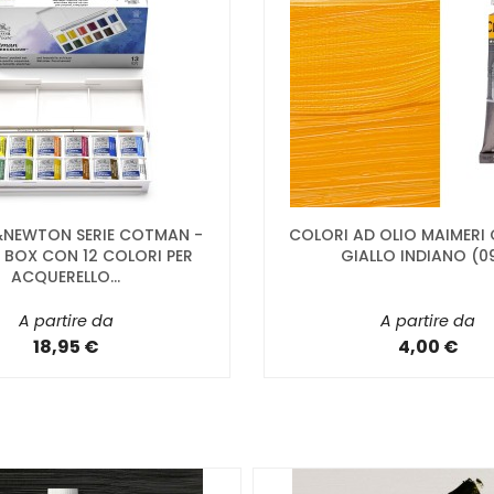
NEWTON SERIE COTMAN -
COLORI AD OLIO MAIMERI
 BOX CON 12 COLORI PER
GIALLO INDIANO (0
ACQUERELLO...
A partire da
A partire da
18,95 €
4,00 €