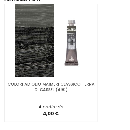
COLORI AD OLIO MAIMERI CLASSICO TERRA
DI CASSEL (490)
A partire da
4,00 €