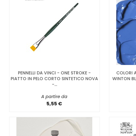
PENNELLI DA VINCI - ONE STROKE -
COLORI 
PIATTO IN PELO CORTO SINTETICO NOVA
WINTON BL
-...
A partire da
5,55 €