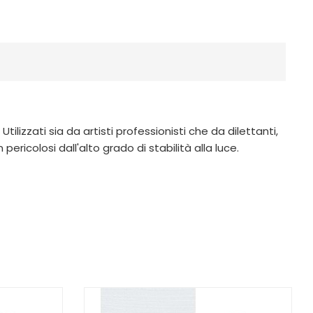
ilizzati sia da artisti professionisti che da dilettanti,
ricolosi dall'alto grado di stabilità alla luce.