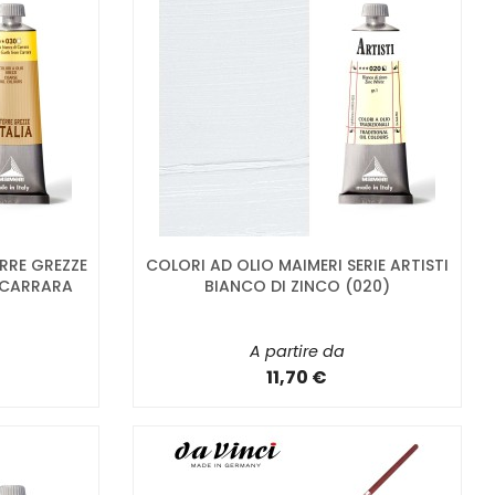
RRE GREZZE
COLORI AD OLIO MAIMERI SERIE ARTISTI
I CARRARA
BIANCO DI ZINCO (020)
A partire da
11,70 €