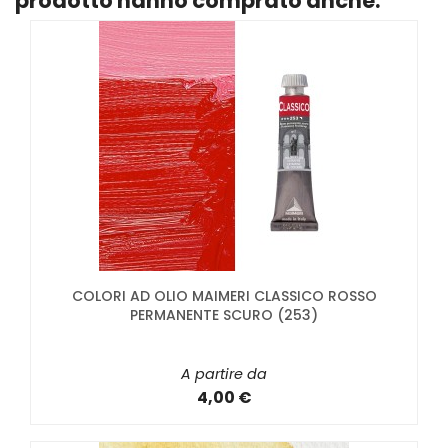
prodotto hanno comprato anche:
COLORI AD OLIO MAIMERI CLASSICO ROSSO
PERMANENTE SCURO (253)
A partire da
4,00 €