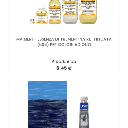
MAIMERI - ESSENZA DI TREMENTINA RETTIFICATA
(606) PER COLORI AD OLIO
A partire da
6,45 €