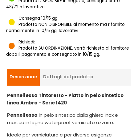
Prodotto DISPONIBILE in negozio, consegna entro
48/72 h lavorative
Consegna 10/15 gg.:
Prodotto NON DISPONIBILE al momento ma rifornito
normalmente in 10/15 gg. lavorativi
Richiedi:
Prodotto SU ORDINAZIONE, verrà richiesto al fornitore
dopo il pagamento e consegnato in 10/15 gg.
Descrizione
Dettagli del prodotto
Pennellessa Tintoretto - Piatto in pelo sintetico
linea Ambra - Serie 1420
Pennellessa
in pelo sintetico dalla ghiera inox e
manico in legno waterproof verniciato azzurro.
Ideale per verniciatura e per diverse esigenze