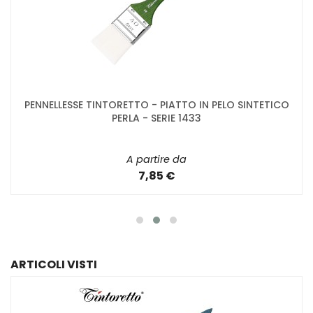
PENNELLESSE TINTORETTO - PIATTO IN PELO SINTETICO
PERLA - SERIE 1433
A partire da
7,85 €
ARTICOLI VISTI