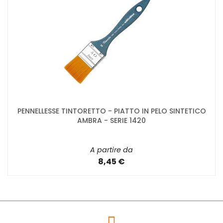
PENNELLESSE TINTORETTO - PIATTO IN PELO SINTETICO
AMBRA - SERIE 1420
A partire da
8,45 €