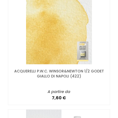
ACQUERELLI P.W.C. WINSOR&NEWTON 1/2 GODET
GIALLO DI NAPOLI (422)
A partire da
7,60 €