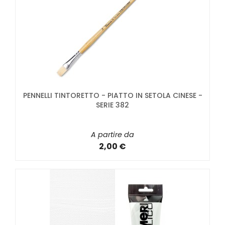
PENNELLI TINTORETTO - PIATTO IN SETOLA CINESE -
SERIE 382
A partire da
2,00 €