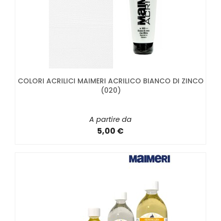
COLORI ACRILICI MAIMERI ACRILICO BIANCO DI ZINCO
(020)
A partire da
5,00 €