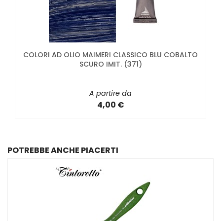
COLORI AD OLIO MAIMERI CLASSICO BLU COBALTO
SCURO IMIT. (371)
A partire da
4,00 €
POTREBBE ANCHE PIACERTI