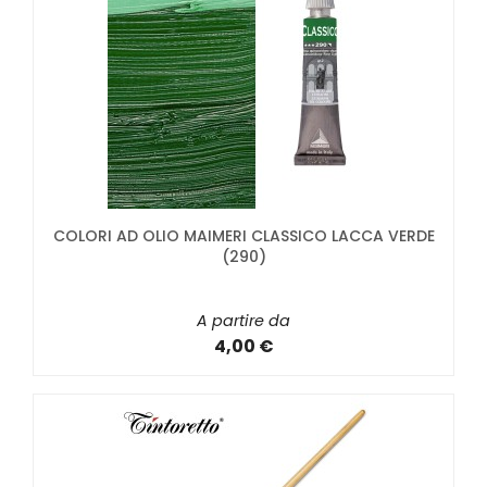
COLORI AD OLIO MAIMERI CLASSICO LACCA VERDE
(290)
A partire da
4,00 €