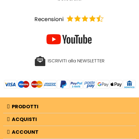
ISCRIVITI alla NEWSLETTER
PRODOTTI
ACQUISTI
ACCOUNT