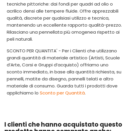
tecniche pittoriche: dai fondi per quadri ad olio o
acrilico densi alle tempere fluide. Offre apprezzabili
qualità, discrete per qualsiasi utilizzo e tecnica,
mantenendo un eccellente rapporto qualità-prezzo.
Rilasciano una pennellata più omogenea rispetto ai
peli naturali.
SCONTO PER QUANTITA' - Per i Clienti che utilizzano
grandi quantità di materiale artistico (Artisti, Scuole
d’Arte, Corsi e Gruppi d’acquisto) offriamo uno
sconto immediato, in base alla quantità richiesta, su
pennelli, matite da disegno, pannelli telati e altro
materiale di consumo. Guarda tutti i prodotti dove
applichiamo
lo
Sconto per Quantità
.
I clienti che hanno acquistato questo