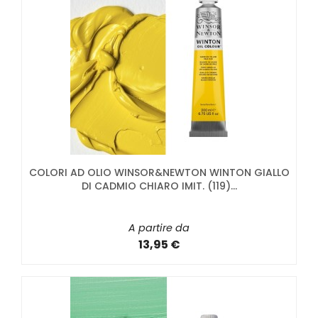
COLORI AD OLIO WINSOR&NEWTON WINTON GIALLO
DI CADMIO CHIARO IMIT. (119)...
A partire da
13,95 €