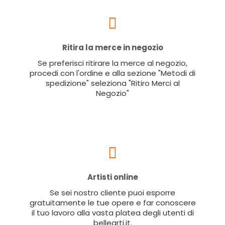
Ritira la merce in negozio
Se preferisci ritirare la merce al negozio,
procedi con l'ordine e alla sezione "Metodi di
spedizione" seleziona "Ritiro Merci al
Negozio"
Artisti online
Se sei nostro cliente puoi esporre
gratuitamente le tue opere e far conoscere
il tuo lavoro alla vasta platea degli utenti di
bellearti.it.