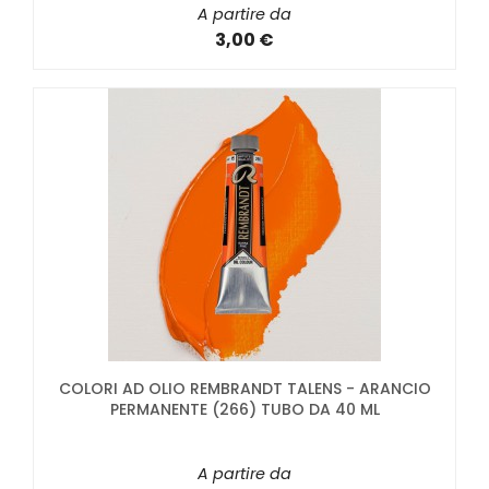
A partire da
3,00 €
COLORI AD OLIO REMBRANDT TALENS - ARANCIO
PERMANENTE (266) TUBO DA 40 ML
A partire da