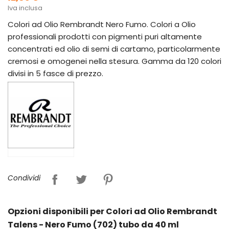
Iva inclusa
Colori ad Olio Rembrandt Nero Fumo. Colori a Olio
professionali prodotti con pigmenti puri altamente
concentrati ed olio di semi di cartamo, particolarmente
cremosi e omogenei nella stesura. Gamma da 120 colori
divisi in 5 fasce di prezzo.
Condividi
Opzioni disponibili per Colori ad Olio Rembrandt
Talens - Nero Fumo (702) tubo da 40 ml