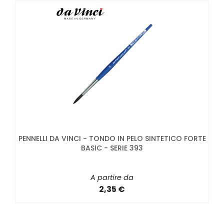
PENNELLI DA VINCI - TONDO IN PELO SINTETICO FORTE
BASIC - SERIE 393
A partire da
2,35 €