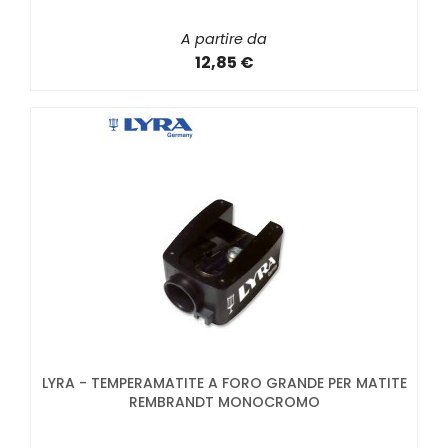
A partire da
12,85 €
LYRA - TEMPERAMATITE A FORO GRANDE PER MATITE
REMBRANDT MONOCROMO