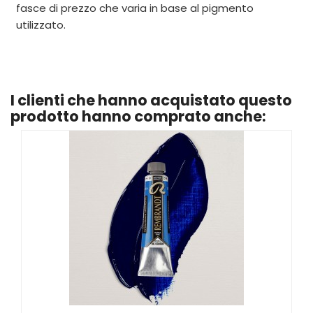
fasce di prezzo che varia in base al pigmento
utilizzato.
I clienti che hanno acquistato questo
prodotto hanno comprato anche: