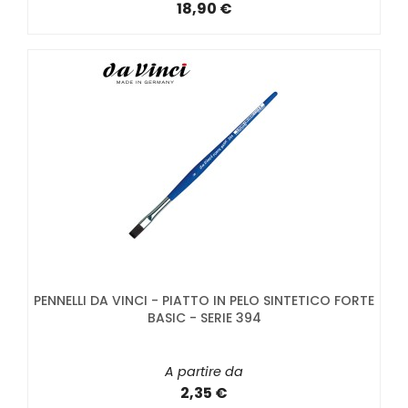
18,90 €
PENNELLI DA VINCI - PIATTO IN PELO SINTETICO FORTE
BASIC - SERIE 394
A partire da
2,35 €