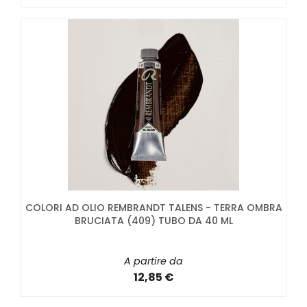
COLORI AD OLIO REMBRANDT TALENS - TERRA OMBRA
BRUCIATA (409) TUBO DA 40 ML
A partire da
12,85 €