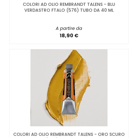
COLORI AD OLIO REMBRANDT TALENS - BLU
VERDASTRO FTALO (576) TUBO DA 40 ML
A partire da
18,90 €
COLORI AD OLIO REMBRANDT TALENS - ORO SCURO