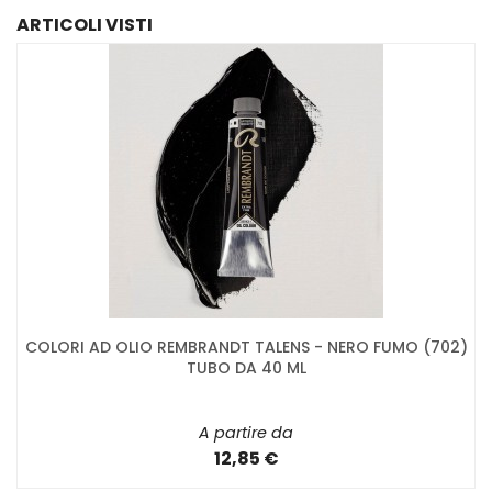
ARTICOLI VISTI
COLORI AD OLIO REMBRANDT TALENS - NERO FUMO (702)
TUBO DA 40 ML
A partire da
12,85 €