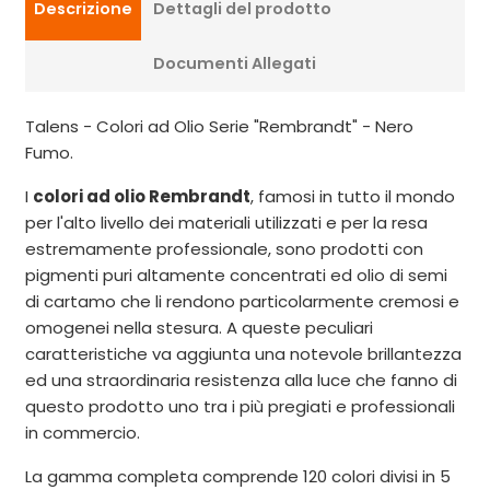
Descrizione
Dettagli del prodotto
Documenti Allegati
Talens - Colori ad Olio Serie "Rembrandt" - Nero
Fumo.
I
colori ad olio Rembrandt
, famosi in tutto il mondo
per l'alto livello dei materiali utilizzati e per la resa
estremamente professionale, sono prodotti con
pigmenti puri altamente concentrati ed olio di semi
di cartamo che li rendono particolarmente cremosi e
omogenei nella stesura. A queste peculiari
caratteristiche va aggiunta una notevole brillantezza
ed una straordinaria resistenza alla luce che fanno di
questo prodotto uno tra i più pregiati e professionali
in commercio.
La gamma completa comprende 120 colori divisi in 5