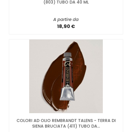
(803) TUBO DA 40 ML
A partire da
18,90 €
COLORI AD OLIO REMBRANDT TALENS - TERRA DI
SIENA BRUCIATA (411) TUBO DA...