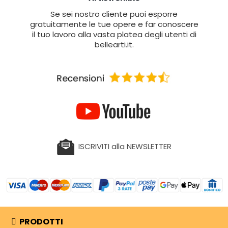
Se sei nostro cliente puoi esporre
gratuitamente le tue opere e far conoscere
il tuo lavoro alla vasta platea degli utenti di
bellearti.it.
ISCRIVITI alla NEWSLETTER
PRODOTTI