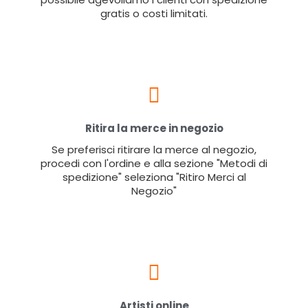
gratis o costi limitati.
Ritira la merce in negozio
Se preferisci ritirare la merce al negozio,
procedi con l'ordine e alla sezione "Metodi di
spedizione" seleziona "Ritiro Merci al
Negozio"
Artisti online