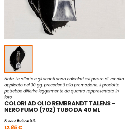
Note: Le offerte e gli sconti sono calcolati sul prezzo di vendita
applicato nei 30 gg. precedenti alla promozione. Il prodotto
potrebbe differire leggermente da quanto rappresentato in
foto
COLORI AD OLIO REMBRANDT TALENS -
NERO FUMO (702) TUBO DA 40 ML
Prezzo Bellearti.it:
12,85 €