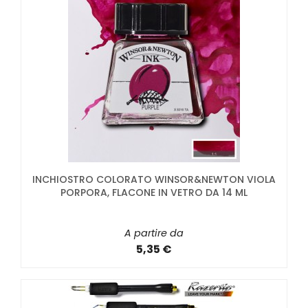
INCHIOSTRO COLORATO WINSOR&NEWTON VIOLA
PORPORA, FLACONE IN VETRO DA 14 ML
A partire da
5,35 €