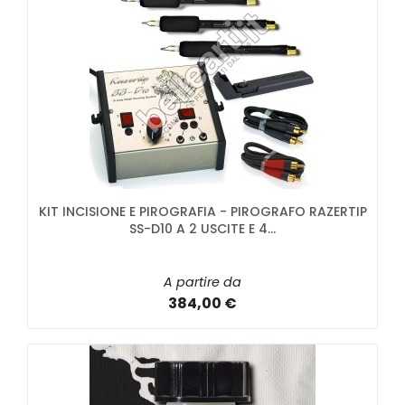
KIT INCISIONE E PIROGRAFIA - PIROGRAFO RAZERTIP
SS-D10 A 2 USCITE E 4...
A partire da
384,00 €