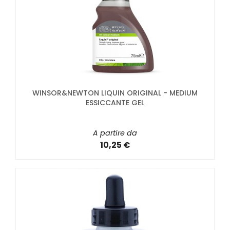
WINSOR&NEWTON LIQUIN ORIGINAL - MEDIUM
ESSICCANTE GEL
A partire da
10,25 €