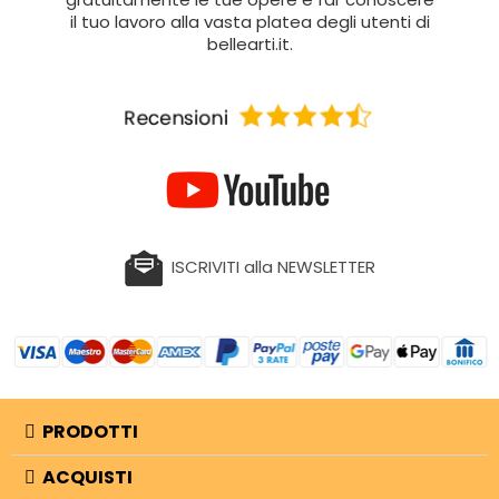
il tuo lavoro alla vasta platea degli utenti di
bellearti.it.
ISCRIVITI alla NEWSLETTER
PRODOTTI
ACQUISTI