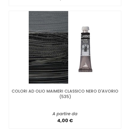
COLORI AD OLIO MAIMERI CLASSICO NERO D'AVORIO
(535)
A partire da
4,00 €