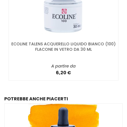
ECOLINE TALENS ACQUERELLO LIQUIDO BIANCO (100)
FLACONE IN VETRO DA 30 ML
A partire da
6,20 €
POTREBBE ANCHE PIACERTI