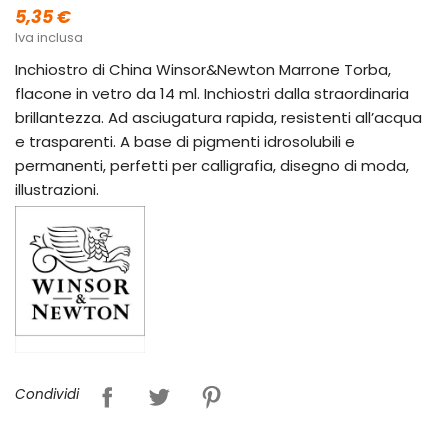
5,35 €
Iva inclusa
Inchiostro di China Winsor&Newton Marrone Torba,
flacone in vetro da 14 ml. Inchiostri dalla straordinaria
brillantezza. Ad asciugatura rapida, resistenti all’acqua
e trasparenti. A base di pigmenti idrosolubili e
permanenti, perfetti per calligrafia, disegno di moda,
illustrazioni.
Condividi