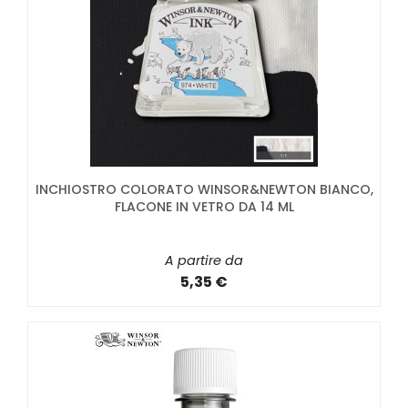
INCHIOSTRO COLORATO WINSOR&NEWTON BIANCO,
FLACONE IN VETRO DA 14 ML
A partire da
5,35 €