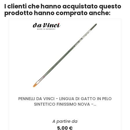
I clienti che hanno acquistato questo
prodotto hanno comprato anche:
PENNELLI DA VINCI - LINGUA DI GATTO IN PELO
SINTETICO FINISSIMO NOVA -...
A partire da
5,00 €