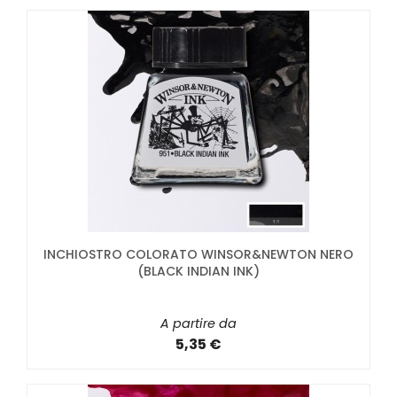
INCHIOSTRO COLORATO WINSOR&NEWTON NERO
(BLACK INDIAN INK)
A partire da
5,35 €