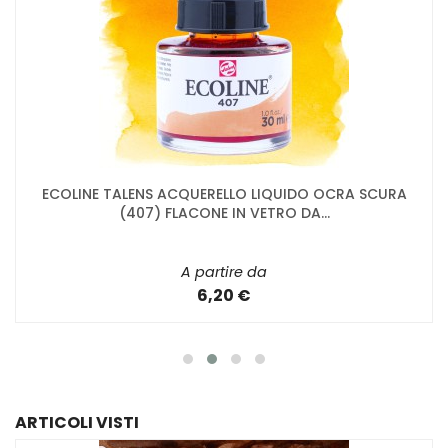
ECOLINE TALENS ACQUERELLO LIQUIDO OCRA SCURA
(407) FLACONE IN VETRO DA...
A partire da
6,20 €
ARTICOLI VISTI