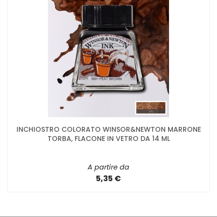
INCHIOSTRO COLORATO WINSOR&NEWTON MARRONE
TORBA, FLACONE IN VETRO DA 14 ML
A partire da
5,35 €