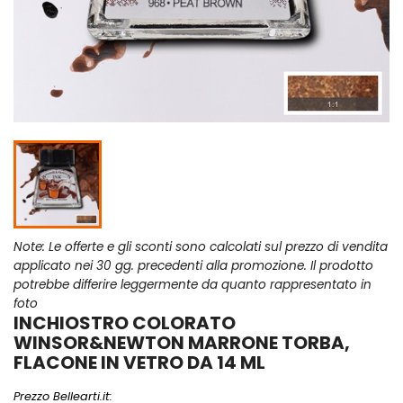
Note: Le offerte e gli sconti sono calcolati sul prezzo di vendita
applicato nei 30 gg. precedenti alla promozione. Il prodotto
potrebbe differire leggermente da quanto rappresentato in
foto
INCHIOSTRO COLORATO
WINSOR&NEWTON MARRONE TORBA,
FLACONE IN VETRO DA 14 ML
Prezzo Bellearti.it: