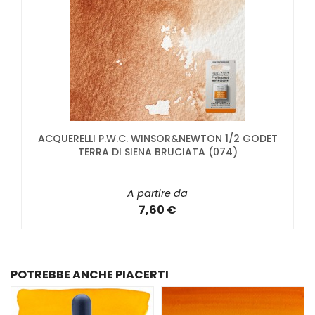
ACQUERELLI P.W.C. WINSOR&NEWTON 1/2 GODET
TERRA DI SIENA BRUCIATA (074)
A partire da
7,60 €
POTREBBE ANCHE PIACERTI