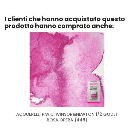
I clienti che hanno acquistato questo
prodotto hanno comprato anche:
ACQUERELLI P.W.C. WINSOR&NEWTON 1/2 GODET
ROSA OPERA (448)