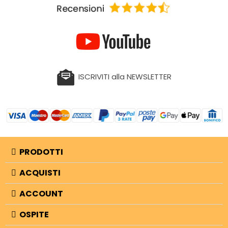
ISCRIVITI alla NEWSLETTER
PRODOTTI
ACQUISTI
ACCOUNT
OSPITE