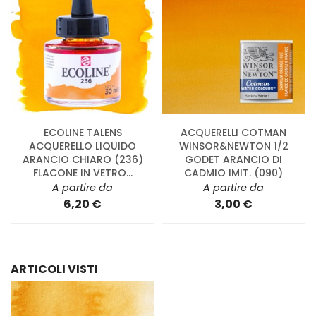
ECOLINE TALENS
ACQUERELLI COTMAN
ACQUERELLO LIQUIDO
WINSOR&NEWTON 1/2
ARANCIO CHIARO (236)
GODET ARANCIO DI
FLACONE IN VETRO...
CADMIO IMIT. (090)
A partire da
A partire da
6,20 €
3,00 €
ARTICOLI VISTI