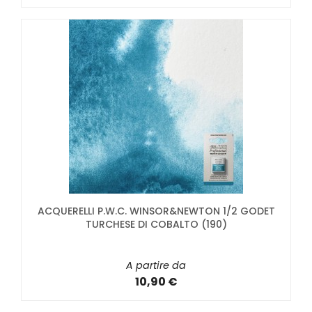
ACQUERELLI P.W.C. WINSOR&NEWTON 1/2 GODET
TURCHESE DI COBALTO (190)
A partire da
10,90 €