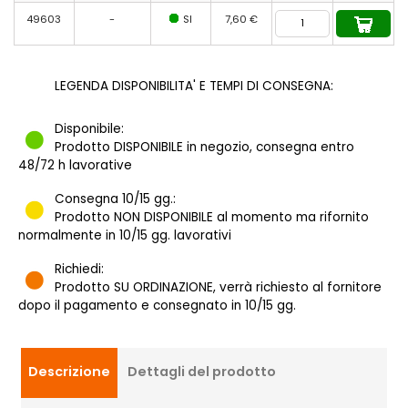
49603
-
SI
7,60 €
LEGENDA DISPONIBILITA' E TEMPI DI CONSEGNA:
Disponibile:
Prodotto DISPONIBILE in negozio, consegna entro
48/72 h lavorative
Consegna 10/15 gg.:
Prodotto NON DISPONIBILE al momento ma rifornito
normalmente in 10/15 gg. lavorativi
Richiedi:
Prodotto SU ORDINAZIONE, verrà richiesto al fornitore
dopo il pagamento e consegnato in 10/15 gg.
Descrizione
Dettagli del prodotto