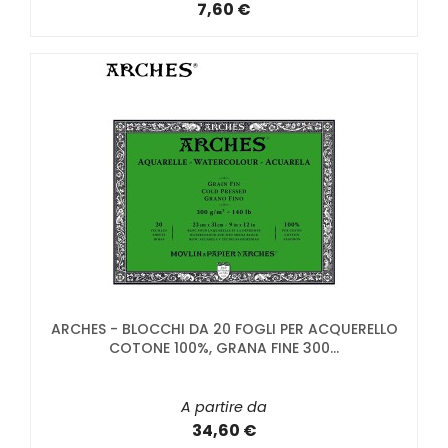
7,60 €
ARCHES - BLOCCHI DA 20 FOGLI PER ACQUERELLO
COTONE 100%, GRANA FINE 300...
A partire da
34,60 €