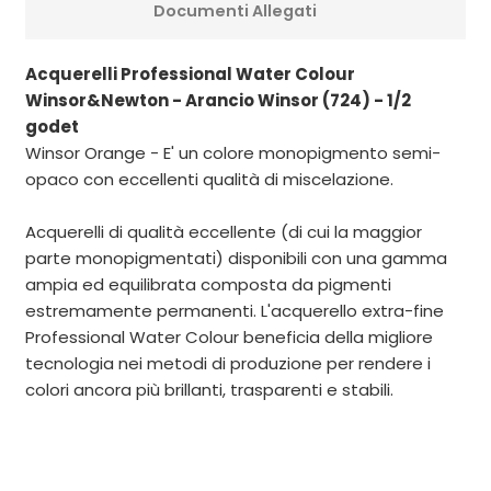
Documenti Allegati
Acquerelli Professional Water Colour
Winsor&Newton - Arancio Winsor (724) - 1/2
godet
Winsor Orange - E' un colore monopigmento semi-
opaco con eccellenti qualità di miscelazione.
Acquerelli di qualità eccellente (di cui la maggior
parte monopigmentati) disponibili con una gamma
ampia ed equilibrata composta da pigmenti
estremamente permanenti. L'acquerello extra-fine
Professional Water Colour beneficia della migliore
tecnologia nei metodi di produzione per rendere i
colori ancora più brillanti, trasparenti e stabili.