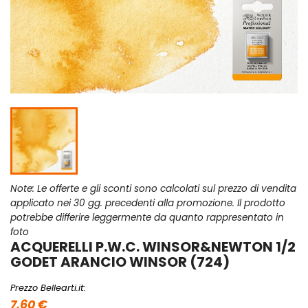
Note: Le offerte e gli sconti sono calcolati sul prezzo di vendita
applicato nei 30 gg. precedenti alla promozione. Il prodotto
potrebbe differire leggermente da quanto rappresentato in
foto
ACQUERELLI P.W.C. WINSOR&NEWTON 1/2
GODET ARANCIO WINSOR (724)
Prezzo Bellearti.it:
7,60 €