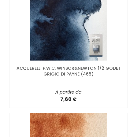
ACQUERELLI P.W.C. WINSOR&NEWTON 1/2 GODET
GRIGIO DI PAYNE (465)
A partire da
7,60 €