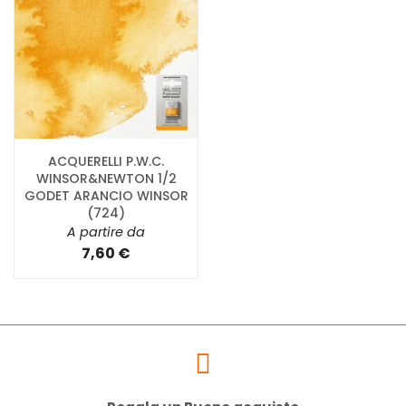
ACQUERELLI P.W.C.
WINSOR&NEWTON 1/2
GODET ARANCIO WINSOR
(724)
A partire da
7,60 €