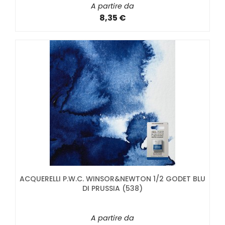
A partire da
8,35 €
ACQUERELLI P.W.C. WINSOR&NEWTON 1/2 GODET BLU
DI PRUSSIA (538)
A partire da