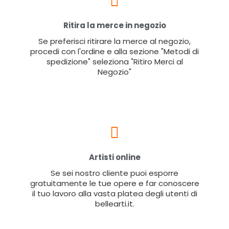
Ritira la merce in negozio
Se preferisci ritirare la merce al negozio,
procedi con l'ordine e alla sezione "Metodi di
spedizione" seleziona "Ritiro Merci al
Negozio"
Artisti online
Se sei nostro cliente puoi esporre
gratuitamente le tue opere e far conoscere
il tuo lavoro alla vasta platea degli utenti di
bellearti.it.