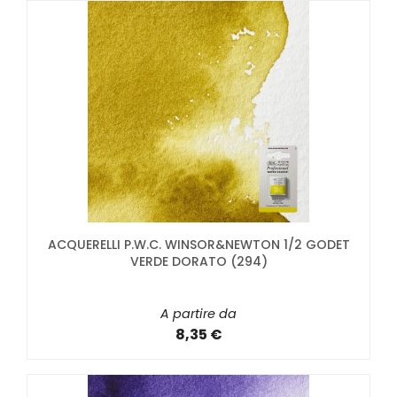
ACQUERELLI P.W.C. WINSOR&NEWTON 1/2 GODET
VERDE DORATO (294)
A partire da
8,35 €