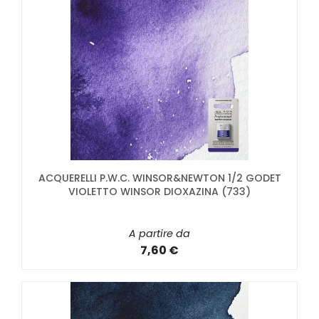
ACQUERELLI P.W.C. WINSOR&NEWTON 1/2 GODET
VIOLETTO WINSOR DIOXAZINA (733)
A partire da
7,60 €