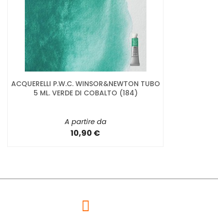
ACQUERELLI P.W.C. WINSOR&NEWTON TUBO
5 ML. VERDE DI COBALTO (184)
A partire da
10,90 €