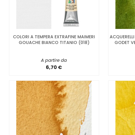
COLORI A TEMPERA EXTRAFINE MAIMERI
ACQUERELLI
GOUACHE BIANCO TITANIO (018)
GODET V
A partire da
6,70 €