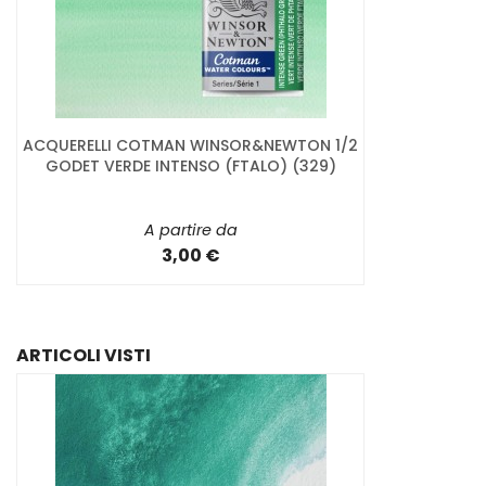
ACQUERELLI COTMAN WINSOR&NEWTON 1/2
GODET VERDE INTENSO (FTALO) (329)
A partire da
3,00 €
ARTICOLI VISTI