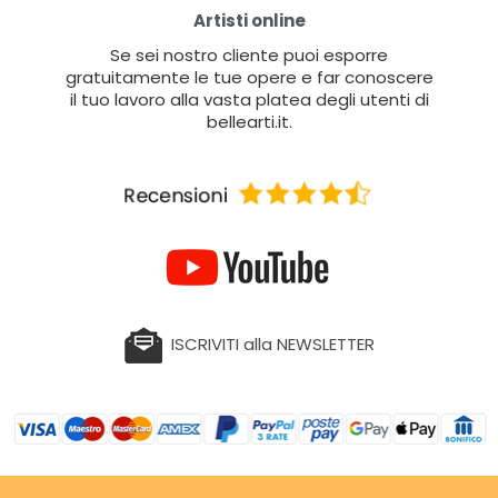
Artisti online
Se sei nostro cliente puoi esporre
gratuitamente le tue opere e far conoscere
il tuo lavoro alla vasta platea degli utenti di
bellearti.it.
ISCRIVITI alla NEWSLETTER