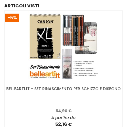
ARTICOLI VISTI
-5%
BELLEARTI.IT - SET RINASCIMENTO PER SCHIZZO E DISEGNO
54,90 €
A partire da
52,16 €