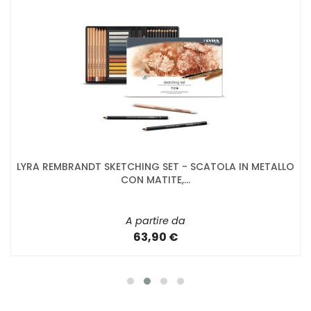
LYRA REMBRANDT SKETCHING SET - SCATOLA IN METALLO
CON MATITE,...
A partire da
63,90 €