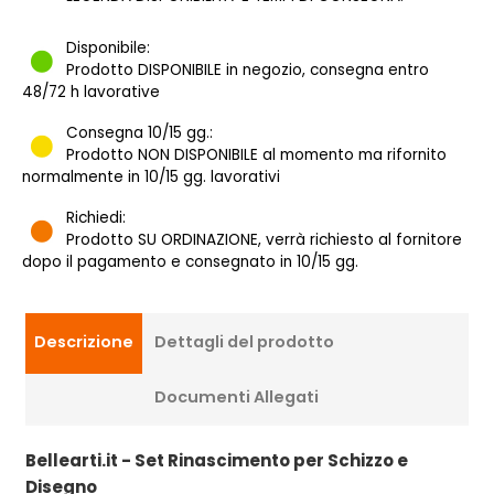
Disponibile:
Prodotto DISPONIBILE in negozio, consegna entro
48/72 h lavorative
Consegna 10/15 gg.:
Prodotto NON DISPONIBILE al momento ma rifornito
normalmente in 10/15 gg. lavorativi
Richiedi:
Prodotto SU ORDINAZIONE, verrà richiesto al fornitore
dopo il pagamento e consegnato in 10/15 gg.
Descrizione
Dettagli del prodotto
Documenti Allegati
Bellearti.it - Set Rinascimento per Schizzo e
Disegno