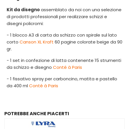
Kit da disegno
assemblato da noi con una selezione
di prodotti professionali per realizzare schizzi e
disegni policromi:
- 1 blocco A3 di carta da schizzo con spirale sul lato
corto
Canson XL Kraft
60 pagine colorate beige da 90
gr.
- 1 set in confezione di latta contenente 15 strumenti
da schizzo e disegno
Conté à Paris
- 1 fissativo spray per carboncino, matita e pastello
da 400 ml
Conté à Paris
POTREBBE ANCHE PIACERTI