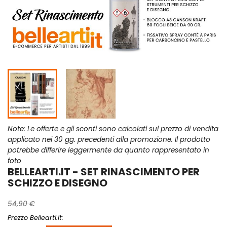
Note: Le offerte e gli sconti sono calcolati sul prezzo di vendita
applicato nei 30 gg. precedenti alla promozione. Il prodotto
potrebbe differire leggermente da quanto rappresentato in
foto
BELLEARTI.IT - SET RINASCIMENTO PER
SCHIZZO E DISEGNO
54,90 €
Prezzo Bellearti.it: